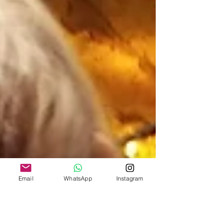
Email
WhatsApp
Instagram