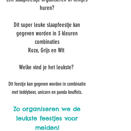
huren?
Dit super leuke slaapfeestje kan
gegeven worden in 3 kleuren
combinaties
Roze, Grijs en Wit
Welke vind je het leukste?
Dit feestje kan gegeven worden in combinatie
met teddybeer, unicorn en panda knuffels.
Zo organiseren we de
leukste feestjes voor
meiden!