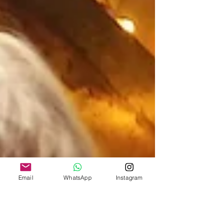
Email
WhatsApp
Instagram